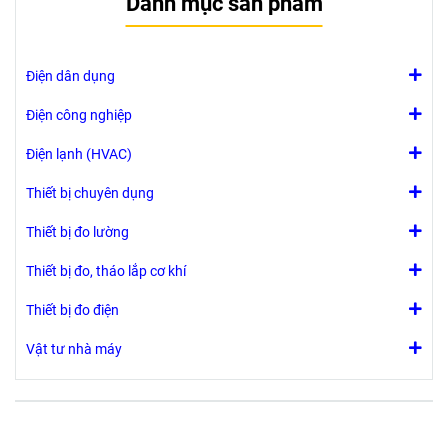
Danh mục sản phẩm
Điện dân dụng
Điện công nghiệp
Điện lạnh (HVAC)
Thiết bị chuyên dụng
Thiết bị đo lường
Thiết bị đo, tháo lắp cơ khí
Thiết bị đo điện
Vật tư nhà máy