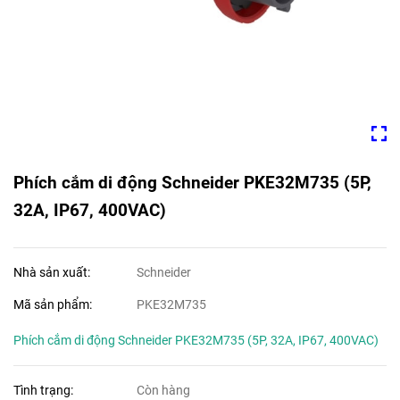
Phích cắm di động Schneider PKE32M735 (5P,
32A, IP67, 400VAC)
Nhà sản xuất:
Schneider
Mã sản phẩm:
PKE32M735
Phích cắm di động Schneider PKE32M735 (5P, 32A, IP67, 400VAC)
Tình trạng:
Còn hàng