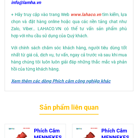
info@lamha.vn
+ Hãy truy cập vào trang Web
www.lahaco.vn
tìm kiếm, lựa
chọn và đặt hàng online hoặc qua các nền tảng chat như
Zalo, Viber… LAHACO.VN có thể tư vấn sản phẩm phù
hợp với nhu cầu sử dụng của Quý khách.
Với chính sách chăm sóc khách hàng, người tiêu dùng tốt
nhất từ giá cả, dịch vụ, tư vấn, ngay cả trước và sau khi mua
hàng chúng tôi luôn luôn giải đáp những thắc mắc và phản
hồi của từng khách hàng.
Xem thêm các dòng Phích cắm công nghiệp khác
Sản phẩm liên quan
Phích Cắm
Phích Cắm
MENNEKES
MENNEKES