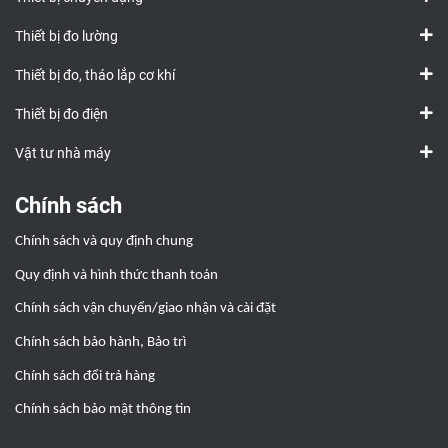
Thiết bị đo lường
Thiết bị đo, tháo lắp cơ khí
Thiết bị đo điện
Vật tư nhà máy
Chính sách
Chính sách và quy định chung
Quy định và hình thức thanh toán
Chính sách vận chuyển/giao nhận và cài đặt
Chính sách bảo hành, Bảo trì
Chính sách đổi trả hàng
Chính sách bảo mật thông tin