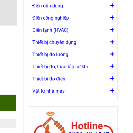
Điện dân dụng
Điện công nghiệp
Điện lạnh (HVAC)
Thiết bị chuyên dụng
Thiết bị đo lường
Thiết bị đo, tháo lắp cơ khí
Thiết bị đo điện
Vật tư nhà máy