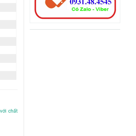
với chất