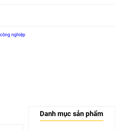
 công nghiệp
Danh mục sản phẩm