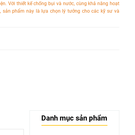
iện. Với thiết kế chống bụi và nước, cùng khả năng hoạt
, sản phẩm này là lựa chọn lý tưởng cho các kỹ sư và
Danh mục sản phẩm