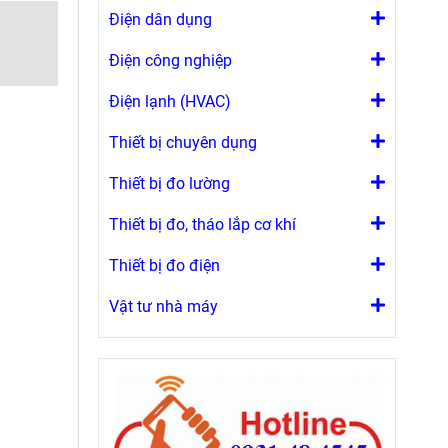
Điện dân dụng
Điện công nghiệp
Điện lạnh (HVAC)
Thiết bị chuyên dụng
Thiết bị đo lường
Thiết bị đo, tháo lắp cơ khí
Thiết bị đo điện
Vật tư nhà máy