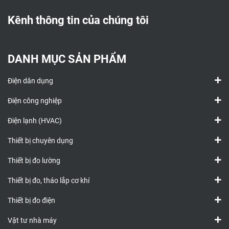
Kênh thông tin của chúng tôi
DANH MỤC SẢN PHẨM
Điện dân dụng
Điện công nghiệp
Điện lạnh (HVAC)
Thiết bị chuyên dụng
Thiết bị đo lường
Thiết bị đo, tháo lắp cơ khí
Thiết bị đo điện
Vật tư nhà máy