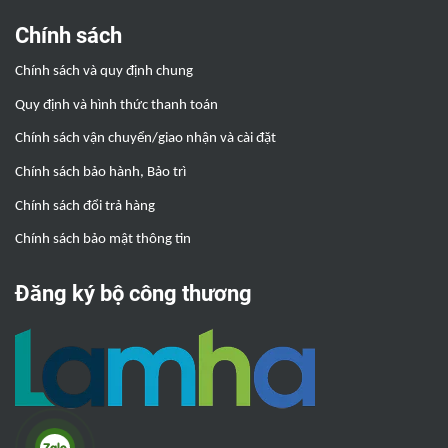
Chính sách
Chính sách và quy định chung
Quy định và hình thức thanh toán
Chính sách vận chuyển/giao nhận và cài đặt
Chính sách bảo hành, Bảo trì
Chính sách đổi trả hàng
Chính sách bảo mật thông tin
Đăng ký bộ công thương