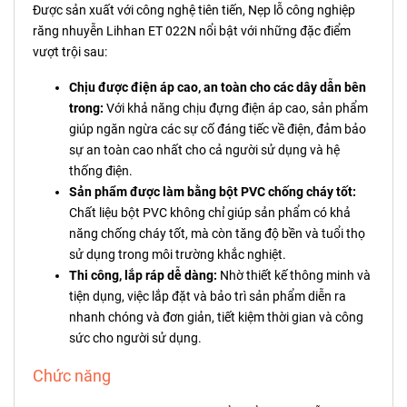
Được sản xuất với công nghệ tiên tiến, Nẹp lỗ công nghiệp
răng nhuyễn Lihhan ET 022N nổi bật với những đặc điểm
vượt trội sau:
Chịu được điện áp cao, an toàn cho các dây dẫn bên
trong:
Với khả năng chịu đựng điện áp cao, sản phẩm
giúp ngăn ngừa các sự cố đáng tiếc về điện, đảm bảo
sự an toàn cao nhất cho cả người sử dụng và hệ
thống điện.
Sản phẩm được làm bằng bột PVC chống cháy tốt:
Chất liệu bột PVC không chỉ giúp sản phẩm có khả
năng chống cháy tốt, mà còn tăng độ bền và tuổi thọ
sử dụng trong môi trường khắc nghiệt.
Thi công, lắp ráp dễ dàng:
Nhờ thiết kế thông minh và
tiện dụng, việc lắp đặt và bảo trì sản phẩm diễn ra
nhanh chóng và đơn giản, tiết kiệm thời gian và công
sức cho người sử dụng.
Chức năng