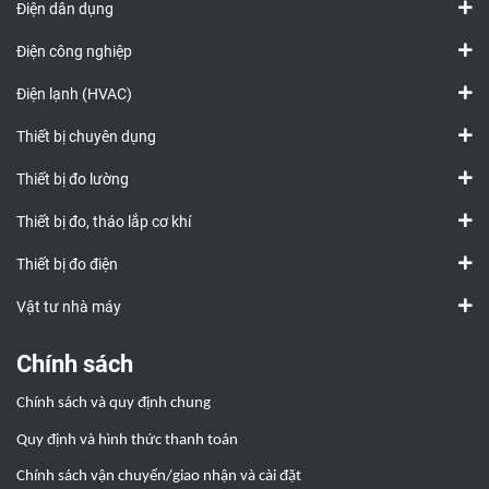
Điện dân dụng
Điện công nghiệp
Điện lạnh (HVAC)
Thiết bị chuyên dụng
Thiết bị đo lường
Thiết bị đo, tháo lắp cơ khí
Thiết bị đo điện
Vật tư nhà máy
Chính sách
Chính sách và quy định chung
Quy định và hình thức thanh toán
Chính sách vận chuyển/giao nhận và cài đặt