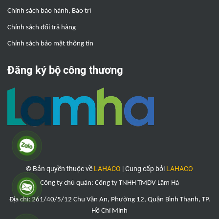
Chính sách bảo hành, Bảo trì
Chính sách đổi trả hàng
Chính sách bảo mật thông tin
Đăng ký bộ công thương
© Bản quyền thuộc về
LAHACO
|
Cung cấp bởi
LAHACO
Công ty chủ quản: Công ty TNHH TMDV Lâm Hà
Địa chỉ: 261/40/5/12 Chu Văn An, Phường 12, Quận Bình Thạnh, TP.
Hồ Chí Minh