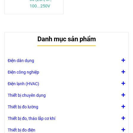
100...250V
AC/DC) -
1SBL237001R1300
Danh mục sản phẩm
Điện dân dụng
Điện công nghiệp
Điện lạnh (HVAC)
Thiết bị chuyên dụng
Thiết bị đo lường
Thiết bị đo, tháo lắp cơ khí
Thiết bị đo điện