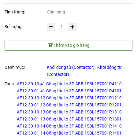
Tình trạng:
Còn hàng
Số lượng:
Thêm vào giỏ hàng
Danh mục:
Khởi động từ (Contactor)
,
Khởi động từ
(Contactor)
Tags :
AF12-30-10-41 Công tắc tơ 3P ABB 1SBL157001R4110
,
AF12-30-01-41 Công tắc tơ 3P ABB 1SBL157001R4101
,
AF12-30-10-12 Công tắc tơ 3P ABB 1SBL157001R1210
,
AF12-30-01-12 Công tắc tơ 3P ABB 1SBL157001R1201
,
AF12-30-10-13 Công tắc tơ 3P ABB 1SBL157001R1310
,
AF12-30-01-13 Công tắc tơ 3P ABB 1SBL157001R1301
,
AF12-30-10-14 Công tắc tơ 3P ABB 1SBL157001R1410
,
AF12-30-01-14 Công tắc tơ 3P ABB 1SBL157001R1401