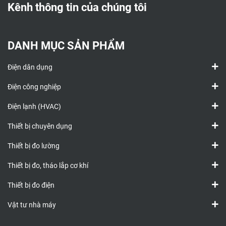
Kênh thông tin của chúng tôi
DANH MỤC SẢN PHẨM
Điện dân dụng
Điện công nghiệp
Điện lạnh (HVAC)
Thiết bị chuyên dụng
Thiết bị đo lường
Thiết bị đo, tháo lắp cơ khí
Thiết bị đo điện
Vật tư nhà máy