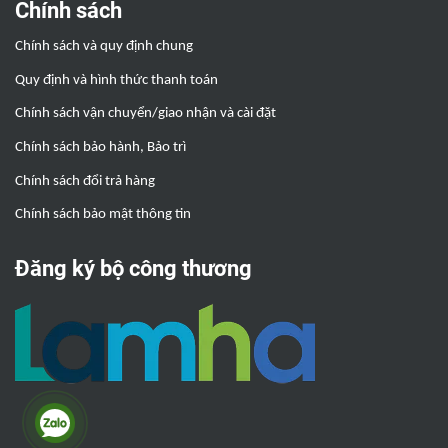
Chính sách
Chính sách và quy định chung
Quy định và hình thức thanh toán
Chính sách vận chuyển/giao nhận và cài đặt
Chính sách bảo hành, Bảo trì
Chính sách đổi trả hàng
Chính sách bảo mật thông tin
Đăng ký bộ công thương