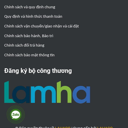
Chính sách và quy định chung
Quy định và hình thức thanh toán
Chính sách vận chuyển/giao nhận và cài đặt
Chính sách bảo hành, Bảo trì
Chính sách đổi trả hàng
Chính sách bảo mật thông tin
Đăng ký bộ công thương