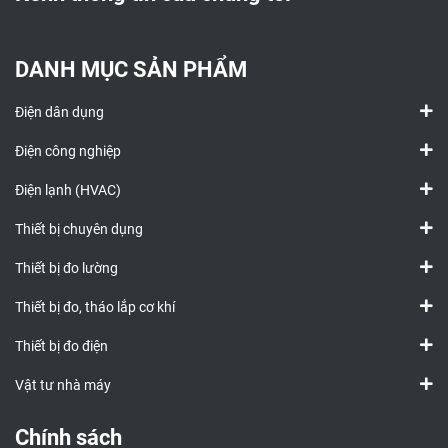
DANH MỤC SẢN PHẨM
Điện dân dụng
Điện công nghiệp
Điện lạnh (HVAC)
Thiết bị chuyên dụng
Thiết bị đo lường
Thiết bị đo, tháo lắp cơ khí
Thiết bị đo điện
Vật tư nhà máy
Chính sách