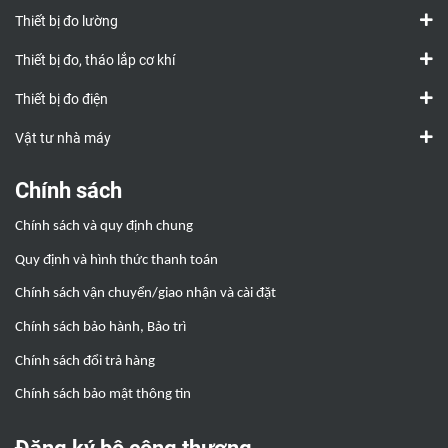
Thiết bị đo lường
Thiết bị đo, tháo lắp cơ khí
Thiết bị đo điện
Vật tư nhà máy
Chính sách
Chính sách và quy định chung
Quy định và hình thức thanh toán
Chính sách vận chuyển/giao nhận và cài đặt
Chính sách bảo hành, Bảo trì
Chính sách đổi trả hàng
Chính sách bảo mật thông tin