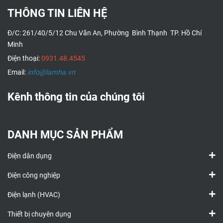
THÔNG TIN LIÊN HỆ
Đ/C: 261/40/5/12 Chu Văn An, Phường Bình Thạnh TP. Hồ Chí
Minh
Điện thoại:
0931.48.4545
Email:
info@lamha.vn
Kênh thông tin của chúng tôi
DANH MỤC SẢN PHẨM
Điện dân dụng
Điện công nghiệp
Điện lạnh (HVAC)
Thiết bị chuyên dụng