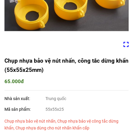
Chụp nhựa bảo vệ nút nhấn, công tắc dừng khẩn
(55x55x25mm)
65.000đ
Nhà sản xuất:
Trung quốc
Mã sản phẩm:
55x55x25
Chụp nhựa bảo vệ nút nhấn, Chụp nhựa bảo vệ công tắc dừng
khẩn, Chụp nhựa dùng cho nút nhấn khẩn cấp