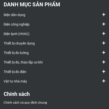
DANH MỤC SẢN PHẨM
Điện dân dụng
Điện công nghiệp
Điện lạnh (HVAC)
Thiết bị chuyên dụng
Thiết bị đo lường
Thiết bị đo, tháo lắp cơ khí
Thiết bị đo điện
Vật tư nhà máy
Chính sách
Chính sách và quy định chung