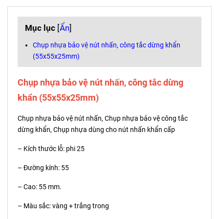
Mục lục
[
Ẩn
]
Chụp nhựa bảo vệ nút nhấn, công tắc dừng khẩn
(55x55x25mm)
Chụp nhựa bảo vệ nút nhấn, công tắc dừng
khẩn (55x55x25mm)
Chụp nhựa bảo vệ nút nhấn, Chụp nhựa bảo vệ công tắc
dừng khẩn, Chụp nhựa dùng cho nút nhấn khẩn cấp
– Kích thước lỗ: phi 25
– Đường kính: 55
– Cao: 55 mm.
– Màu sắc: vàng + trắng trong