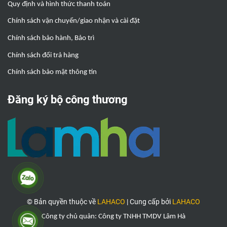
Quy định và hình thức thanh toán
Chính sách vận chuyển/giao nhận và cài đặt
Chính sách bảo hành, Bảo trì
Chính sách đổi trả hàng
Chính sách bảo mật thông tin
Đăng ký bộ công thương
© Bản quyền thuộc về
LAHACO
|
Cung cấp bởi
LAHACO
Công ty chủ quản: Công ty TNHH TMDV Lâm Hà