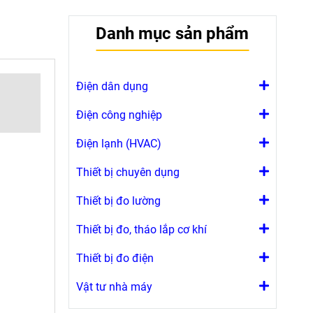
Danh mục sản phẩm
Điện dân dụng
Điện công nghiệp
Điện lạnh (HVAC)
Thiết bị chuyên dụng
Thiết bị đo lường
Thiết bị đo, tháo lắp cơ khí
Thiết bị đo điện
Vật tư nhà máy