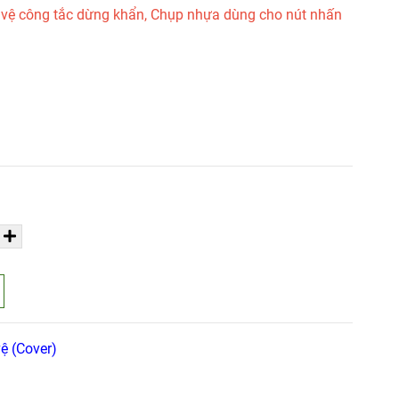
 vệ công tắc dừng khẩn, Chụp nhựa dùng cho nút nhấn
ệ (Cover)