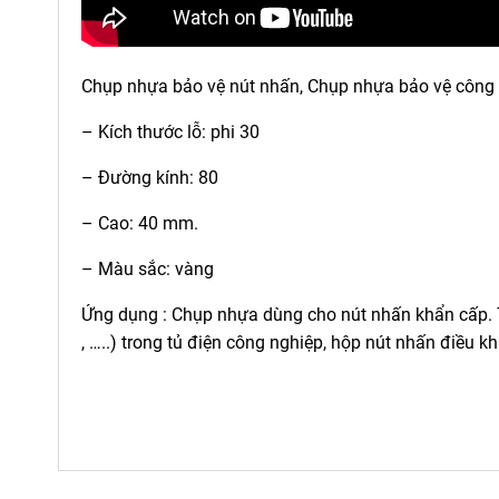
Chụp nhựa bảo vệ nút nhấn, Chụp nhựa bảo vệ công
– Kích thước lỗ: phi 30
– Đường kính: 80
– Cao: 40 mm.
– Màu sắc: vàng
Ứng dụng : Chụp nhựa dùng cho nút nhấn khẩn cấp. 
, …..) trong tủ điện công nghiệp, hộp nút nhấn điều kh