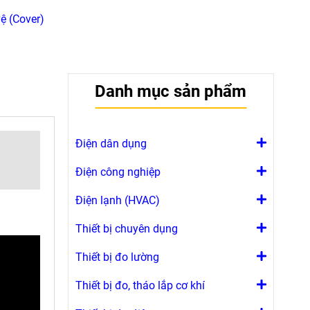
ệ (Cover)
Danh mục sản phẩm
Điện dân dụng
Điện công nghiệp
Điện lạnh (HVAC)
Thiết bị chuyên dụng
Thiết bị đo lường
Thiết bị đo, tháo lắp cơ khí