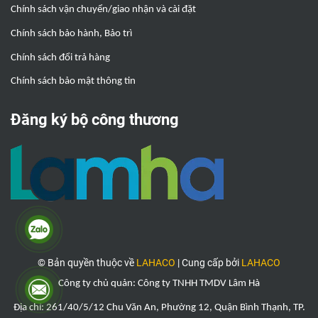
Chính sách vận chuyển/giao nhận và cài đặt
Chính sách bảo hành, Bảo trì
Chính sách đổi trả hàng
Chính sách bảo mật thông tin
Đăng ký bộ công thương
© Bản quyền thuộc về
LAHACO
|
Cung cấp bởi
LAHACO
Công ty chủ quản: Công ty TNHH TMDV Lâm Hà
Địa chỉ: 261/40/5/12 Chu Văn An, Phường 12, Quận Bình Thạnh, TP.