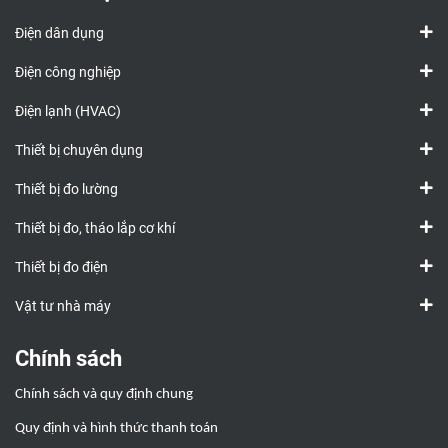
Điện dân dụng
Điện công nghiệp
Điện lạnh (HVAC)
Thiết bị chuyên dụng
Thiết bị đo lường
Thiết bị đo, tháo lắp cơ khí
Thiết bị đo điện
Vật tư nhà máy
Chính sách
Chính sách và quy định chung
Quy định và hình thức thanh toán