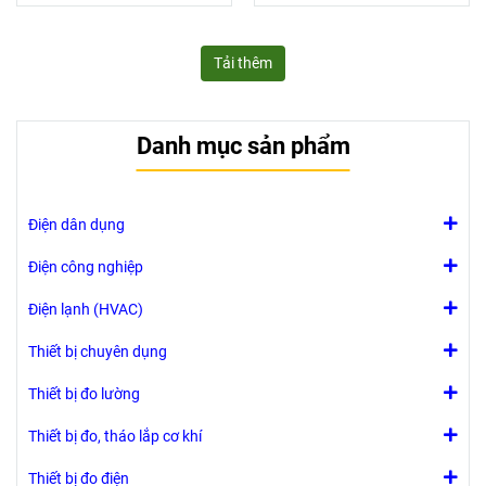
Tải thêm
Danh mục sản phẩm
Điện dân dụng
Điện công nghiệp
Điện lạnh (HVAC)
Thiết bị chuyên dụng
Thiết bị đo lường
Thiết bị đo, tháo lắp cơ khí
Thiết bị đo điện