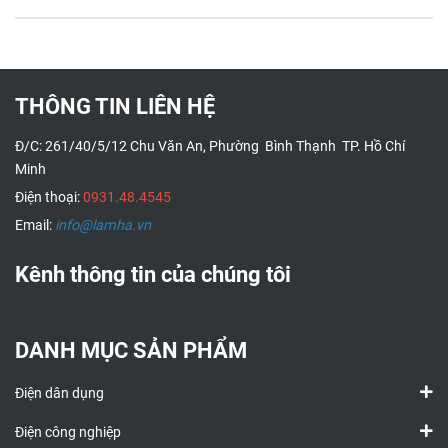
THÔNG TIN LIÊN HỆ
Đ/C: 261/40/5/12 Chu Văn An, Phường Bình Thạnh TP. Hồ Chí
Minh
Điện thoại:
0931.48.4545
Email:
info@lamha.vn
Kênh thông tin của chúng tôi
DANH MỤC SẢN PHẨM
Điện dân dụng
Điện công nghiệp