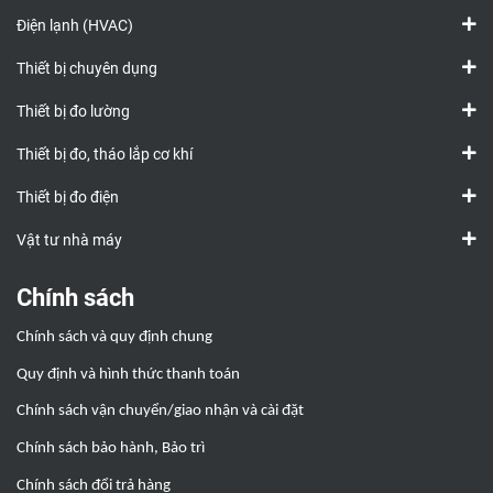
Điện lạnh (HVAC)
Thiết bị chuyên dụng
Thiết bị đo lường
Thiết bị đo, tháo lắp cơ khí
Thiết bị đo điện
Vật tư nhà máy
Chính sách
Chính sách và quy định chung
Quy định và hình thức thanh toán
Chính sách vận chuyển/giao nhận và cài đặt
Chính sách bảo hành, Bảo trì
Chính sách đổi trả hàng