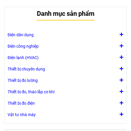
Danh mục sản phẩm
Điện dân dụng
Điện công nghiệp
Điện lạnh (HVAC)
Thiết bị chuyên dụng
Thiết bị đo lường
Thiết bị đo, tháo lắp cơ khí
Thiết bị đo điện
Vật tư nhà máy