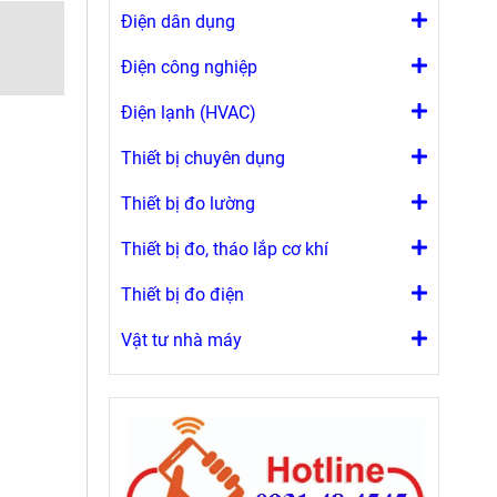
Điện dân dụng
Điện công nghiệp
Điện lạnh (HVAC)
Thiết bị chuyên dụng
Thiết bị đo lường
Thiết bị đo, tháo lắp cơ khí
Thiết bị đo điện
Vật tư nhà máy