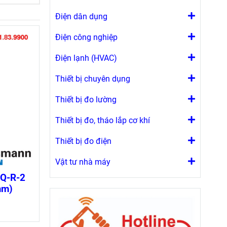
Điện dân dụng
Điện công nghiệp
Điện lạnh (HVAC)
Thiết bị chuyên dụng
Thiết bị đo lường
Thiết bị đo, tháo lắp cơ khí
Thiết bị đo điện
Vật tư nhà máy
NQ-R-2
mm)